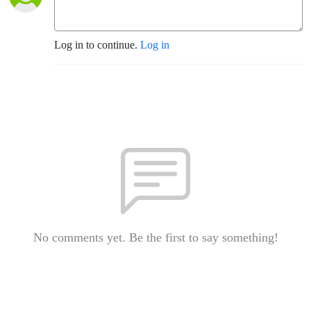
Log in to continue.
Log in
No comments yet. Be the first to say something!