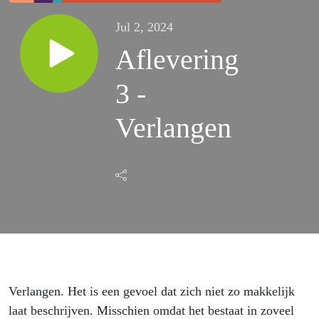
Jul 2, 2024
Aflevering
3 -
Verlangen
Verlangen. Het is een gevoel dat zich niet zo makkelijk
laat beschrijven. Misschien omdat het bestaat in zoveel