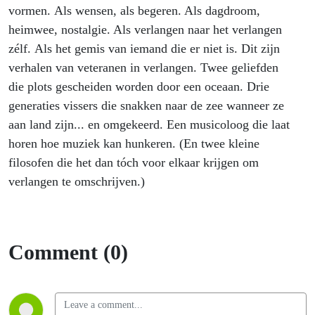
vormen. Als wensen, als begeren. Als dagdroom,
heimwee, nostalgie. Als verlangen naar het verlangen
zélf. Als het gemis van iemand die er niet is. Dit zijn
verhalen van veteranen in verlangen. Twee geliefden
die plots gescheiden worden door een oceaan. Drie
generaties vissers die snakken naar de zee wanneer ze
aan land zijn... en omgekeerd. Een musicoloog die laat
horen hoe muziek kan hunkeren. (En twee kleine
filosofen die het dan tóch voor elkaar krijgen om
verlangen te omschrijven.)
Comment (0)